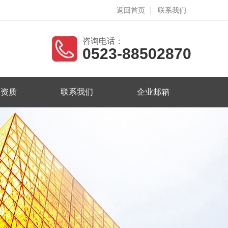
返回首页
联系我们
咨询电话：
0523-88502870
誉资质
联系我们
企业邮箱